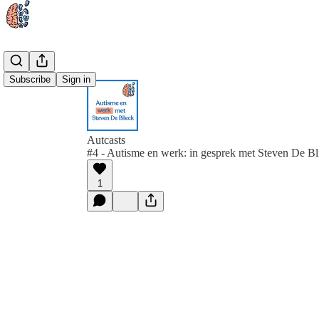
Subscribe
Sign in
Autcasts
#4 - Autisme en werk: in gesprek met Steven De Bl
1