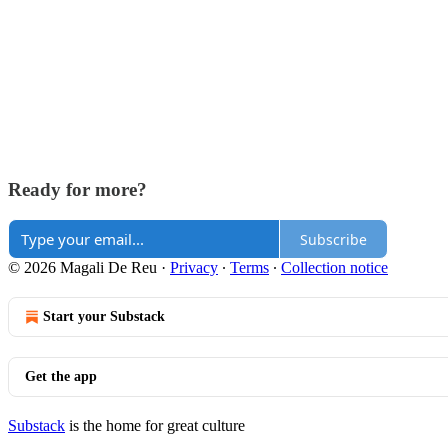
Ready for more?
Subscribe
© 2026 Magali De Reu
·
Privacy
∙
Terms
∙
Collection notice
Start your Substack
Get the app
Substack
is the home for great culture